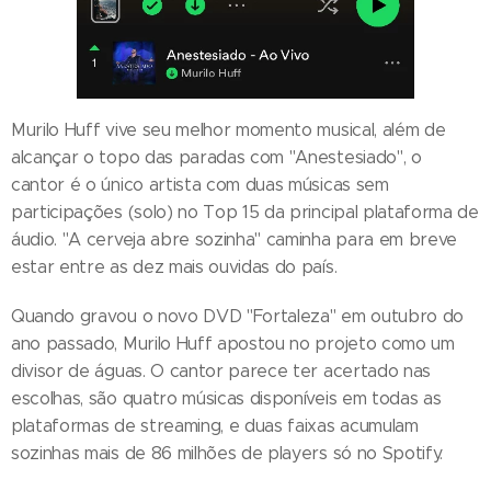
Murilo Huff vive seu melhor momento musical, além de
alcançar o topo das paradas com "Anestesiado", o
cantor é o único artista com duas músicas sem
participações (solo) no Top 15 da principal plataforma de
áudio. "A cerveja abre sozinha" caminha para em breve
estar entre as dez mais ouvidas do país.
Quando gravou o novo DVD "Fortaleza" em outubro do
ano passado, Murilo Huff apostou no projeto como um
divisor de águas. O cantor parece ter acertado nas
escolhas, são quatro músicas disponíveis em todas as
plataformas de streaming, e duas faixas acumulam
sozinhas mais de 86 milhões de players só no Spotify.