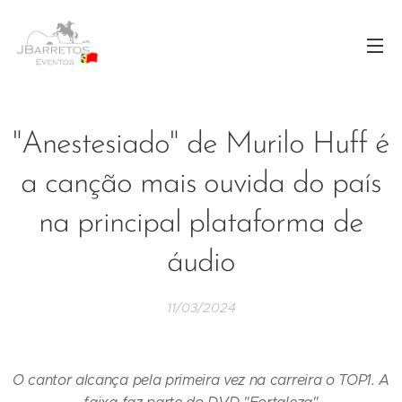
"Anestesiado" de Murilo Huff é
a canção mais ouvida do país
na principal plataforma de
áudio
11/03/2024
O cantor alcança pela primeira vez na carreira o TOP1. A