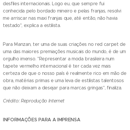
desfiles internacionais. Logo eu, que sempre fui
conhecida pelo bordado mineiro e pelas franjas, resolvi
me arriscar nas maxi franjas que, até então, não havia
testado", explica a estilista.
Para Manzan, ter uma de suas criações no red carpet de
uma das maiores premiações musicais do mundo, é de um
orgulho imenso. "Representar a moda brasileira num
tapete vermelho internacional é ter cada vez mais
certeza de que o nosso país é realmente rico em mão de
obra, matérias primas e uma leva de estilistas talentosos
que não deixam a desejar para marcas gringas", finaliza.
Crédito: Reprodução Internet
INFORMAÇÕES PARA A IMPRENSA