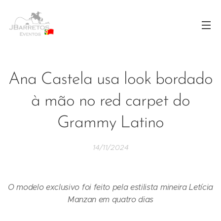
Ana Castela usa look bordado
à mão no red carpet do
Grammy Latino
14/11/2024
O modelo exclusivo foi feito pela estilista mineira Letícia
Manzan em quatro dias