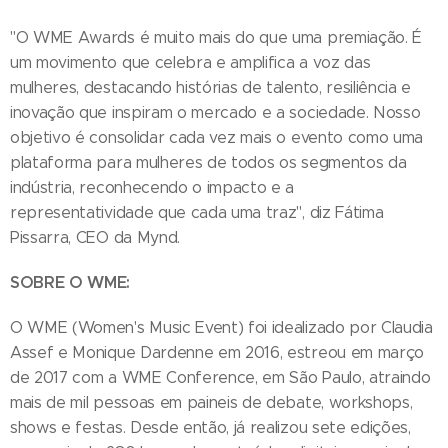
"O WME Awards é muito mais do que uma premiação. É
um movimento que celebra e amplifica a voz das
mulheres, destacando histórias de talento, resiliência e
inovação que inspiram o mercado e a sociedade. Nosso
objetivo é consolidar cada vez mais o evento como uma
plataforma para mulheres de todos os segmentos da
indústria, reconhecendo o impacto e a
representatividade que cada uma traz", diz Fátima
Pissarra, CEO da Mynd.
SOBRE O WME:
O WME (Women's Music Event) foi idealizado por Claudia
Assef e Monique Dardenne em 2016, estreou em março
de 2017 com a WME Conference, em São Paulo, atraindo
mais de mil pessoas em paineis de debate, workshops,
shows e festas. Desde então, já realizou sete edições,