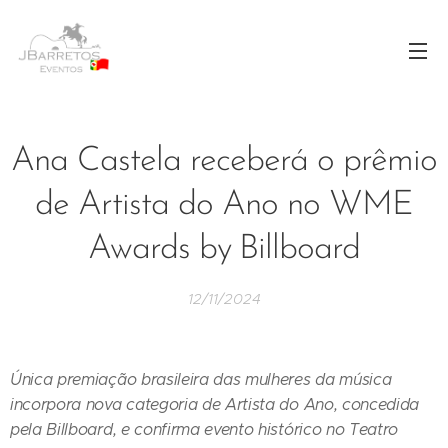
Ana Castela receberá o prêmio
de Artista do Ano no WME
Awards by Billboard
12/11/2024
Única premiação brasileira das mulheres da música
incorpora nova categoria de Artista do Ano, concedida
pela Billboard, e confirma evento histórico no Teatro