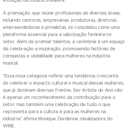
evolução da música brasileira.
A premiação, que reúne profissionais de diversas áreas,
incluindo cantoras, empresárias, produtoras, diretoras,
empreendedoras e jornalistas, se consolidou como uma
plataforma essencial para a valorização feminina no
setor. Além de premiar talentos, a cerimônia é um espaço
de celebração e inspiração, promovendo histórias de
conquistas e visibilidade para mulheres na indústria
musical.
"Essa nova categoria reflete uma tendência crescente
de celebrar o impacto cultural e musical dessas mulheres,
que já dominam diversas frentes. Ser Artista do Ano não
é apenas um reconhecimento da contribuição para o
setor, mas também uma celebração de tudo o que
representa para a cultura e para as mulheres na
indústria" afirma Monique Dardenne, idealizadora do
WME.