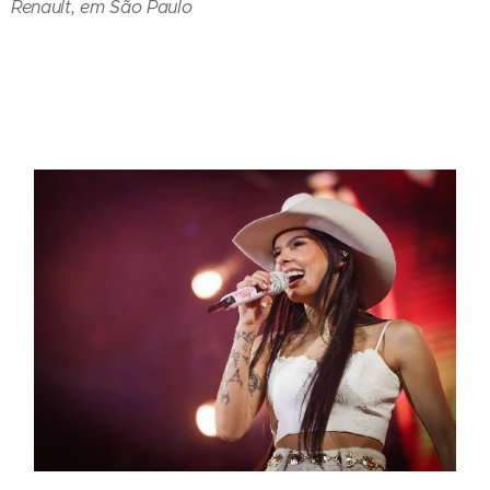
Renault, em São Paulo