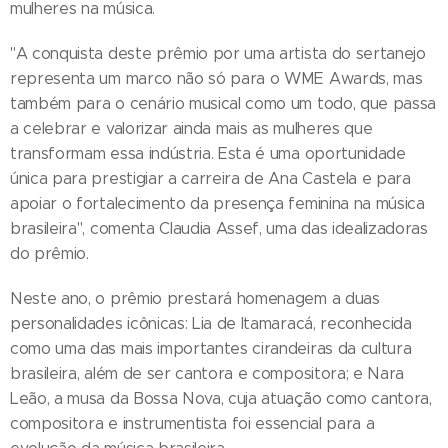
mulheres na música.
"A conquista deste prêmio por uma artista do sertanejo
representa um marco não só para o WME Awards, mas
também para o cenário musical como um todo, que passa
a celebrar e valorizar ainda mais as mulheres que
transformam essa indústria. Esta é uma oportunidade
única para prestigiar a carreira de Ana Castela e para
apoiar o fortalecimento da presença feminina na música
brasileira", comenta Claudia Assef, uma das idealizadoras
do prêmio.
Neste ano, o prêmio prestará homenagem a duas
personalidades icônicas: Lia de Itamaracá, reconhecida
como uma das mais importantes cirandeiras da cultura
brasileira, além de ser cantora e compositora; e Nara
Leão, a musa da Bossa Nova, cuja atuação como cantora,
compositora e instrumentista foi essencial para a