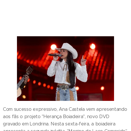
Com sucesso expressivo, Ana Castela vem apresentando
aos fãs o projeto "Herança Boiadeira", novo DVD
gravado em Londrina. Nesta sexta-feira, a boiadeira