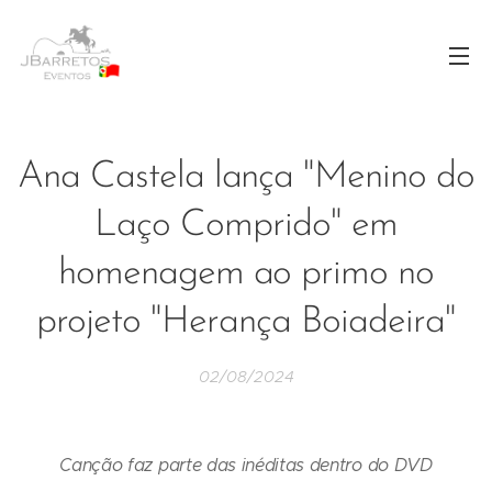
Ana Castela lança "Menino do
Laço Comprido" em
homenagem ao primo no
projeto "Herança Boiadeira"
02/08/2024
Canção faz parte das inéditas dentro do DVD