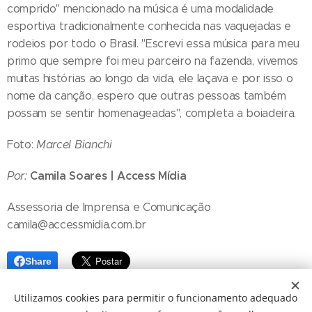
comprido" mencionado na música é uma modalidade
esportiva tradicionalmente conhecida nas vaquejadas e
rodeios por todo o Brasil. "Escrevi essa música para meu
primo que sempre foi meu parceiro na fazenda, vivemos
muitas histórias ao longo da vida, ele laçava e por isso o
nome da canção, espero que outras pessoas também
possam se sentir homenageadas", completa a boiadeira.
Foto:
Marcel Bianchi
Camila Soares | Access Mídia
Por:
Assessoria de Imprensa e Comunicação
camila@accessmidia.com.br
Share
Utilizamos cookies para permitir o funcionamento adequado