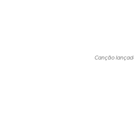
Canção lançada 