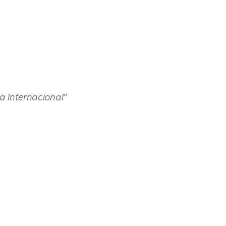
a Internacional"