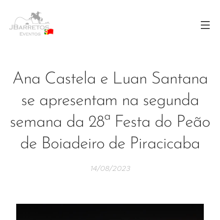
Ana Castela e Luan Santana
se apresentam na segunda
semana da 28ª Festa do Peão
de Boiadeiro de Piracicaba
14/08/2023