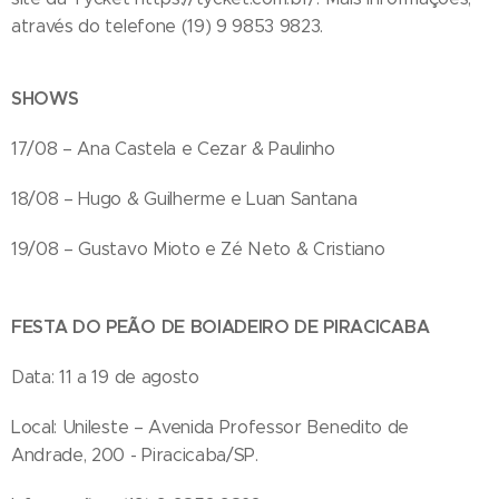
através do telefone (19) 9 9853 9823.
SHOWS
17/08 – Ana Castela e Cezar & Paulinho
18/08 – Hugo & Guilherme e Luan Santana
19/08 – Gustavo Mioto e Zé Neto & Cristiano
FESTA DO PEÃO DE BOIADEIRO DE PIRACICABA
Data: 11 a 19 de agosto
Local: Unileste – Avenida Professor Benedito de
Andrade, 200 - Piracicaba/SP.