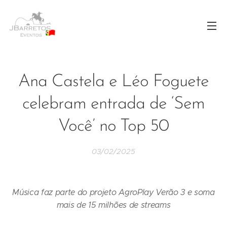
Ana Castela e Léo Foguete
celebram entrada de ‘Sem
Você’ no Top 50
03/02/2025
Música faz parte do projeto AgroPlay Verão 3 e soma
mais de 15 milhões de streams