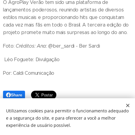
O AgroPlay Verão tem sido uma plataforma de
lançamentos poderosos, reunindo artistas de diversos
estilos musicais e proporcionando hits que conquistam
cada vez mais fãs em todo o Brasil. A terceira edição do
projeto promete muito mais surpresas ao longo do ano.
Foto:
Créditos: Ana:
@ber_sardi - Ber Sardi
Léo Foguete: Divulgação
Por: Caldi Comunicação
Share
Utilizamos cookies para permitir o funcionamento adequado
e a segurança do site, e para oferecer a você a melhor
experiência de usuário possível.