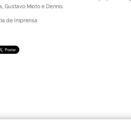
, Gustavo Mioto e Dennis.
ria de Imprensa