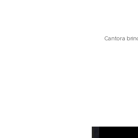
Cantora brin