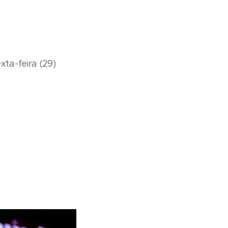
ta-feira (29)