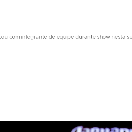
cou com integrante de equipe durante show nesta sex