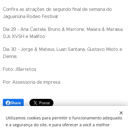
Confira as atrações do segundo final de semana do
Jaguariúna Rodeo Festival:
Dia 29 - Ana Castela, Bruno & Marrone, Maiara & Maraisa,
DJs KVSH e Malifoo
Dia 30 - Jorge & Mateus, Luan Santana, Gustavo Mioto e
Dennis
Foto: JBarretos
Por: Assessoria de impresa
Share
Utilizamos cookies para permitir o funcionamento adequado
e a segurança do site, e para oferecer a você a melhor