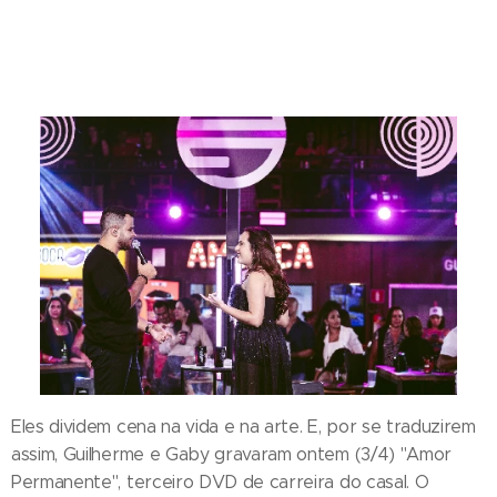
Eles dividem cena na vida e na arte. E, por se traduzirem
assim, Guilherme e Gaby gravaram ontem (3/4) "Amor
Permanente", terceiro DVD de carreira do casal. O