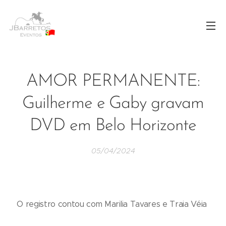
AMOR PERMANENTE:
Guilherme e Gaby gravam
DVD em Belo Horizonte
05/04/2024
O registro contou com Marilia Tavares e Traia Véia