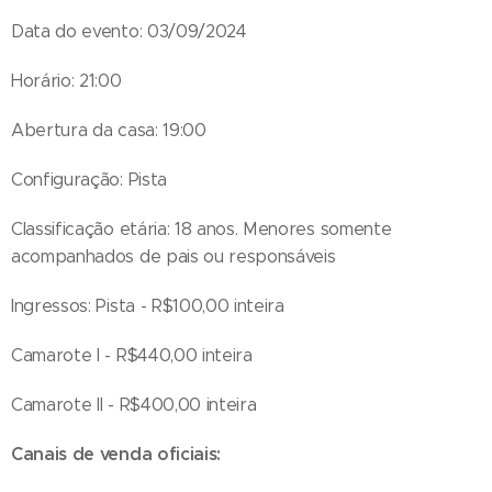
Data do evento: 03/09/2024
Horário: 21:00
Abertura da casa: 19:00
Configuração: Pista
Classificação etária: 18 anos. Menores somente
acompanhados de pais ou responsáveis
Ingressos: Pista - R$100,00 inteira
Camarote I - R$440,00 inteira
Camarote II - R$400,00 inteira
Canais de venda oficiais: