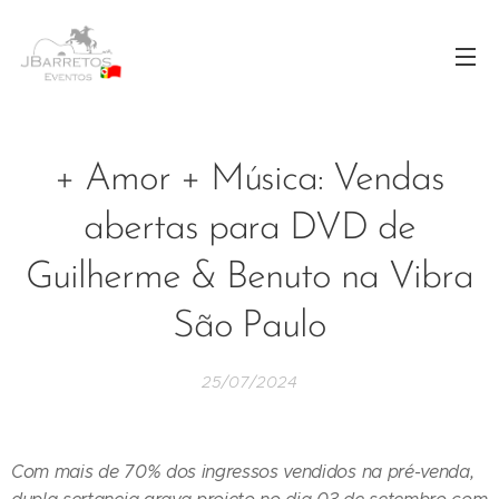
+ Amor + Música: Vendas
abertas para DVD de
Guilherme & Benuto na Vibra
São Paulo
25/07/2024
Com mais de 70% dos ingressos vendidos na pré-venda,