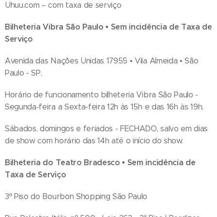
Uhuu.com – com taxa de serviço
Bilheteria Vibra São Paulo • Sem incidência de Taxa de
Serviço
Avenida das Nações Unidas 17955 • Vila Almeida • São
Paulo - SP.
Horário de funcionamento bilheteria Vibra São Paulo -
Segunda-feira a Sexta-feira 12h às 15h e das 16h às 19h.
Sábados, domingos e feriados - FECHADO, salvo em dias
de show com horário das 14h até o início do show.
Bilheteria do Teatro Bradesco • Sem incidência de
Taxa de Serviço
3º Piso do Bourbon Shopping São Paulo