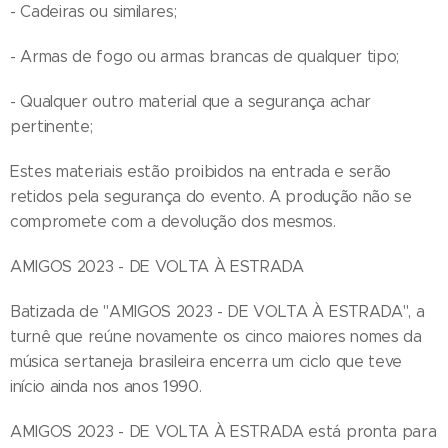
- Cadeiras ou similares;
- Armas de fogo ou armas brancas de qualquer tipo;
- Qualquer outro material que a segurança achar
pertinente;
Estes materiais estão proibidos na entrada e serão
retidos pela segurança do evento. A produção não se
compromete com a devolução dos mesmos.
AMIGOS 2023 - DE VOLTA À ESTRADA
Batizada de "AMIGOS 2023 - DE VOLTA À ESTRADA", a
turnê que reúne novamente os cinco maiores nomes da
música sertaneja brasileira encerra um ciclo que teve
início ainda nos anos 1990.
AMIGOS 2023 - DE VOLTA À ESTRADA está pronta para