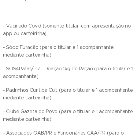
- Vacinado Covid (somente titular, com apresentação no
app ou carteirinha)
- Sócio Furacão (para o titular e 1 acompanhante,
mediante carteirinha)
- SOS4Patas/PR - Doação 1kg de Ração (para o titular e 1
acompanhante)
- Padrinhos Curitiba Cult (para o titular e 1 acompanhante,
mediante carteirinha)
- Clube Gazeta do Povo (para o titular e 1 acompanhante,
mediante carteirinha)
- Associados OAB/PR e Funcionários CAA/PR (para o