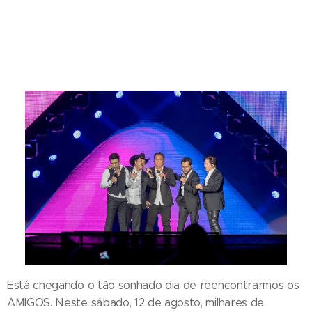
Está chegando o tão sonhado dia de reencontrarmos os
AMIGOS. Neste sábado, 12 de agosto, milhares de