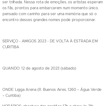
ser trilhada. Nessa rota de emoções, os artistas esperam
os fãs, prontos para embarcarem num momento único,
pensado com carinho para ser uma memória que só o
encontro desses grandes nomes pode proporcionar.
SERVIÇO - AMIGOS 2023 - DE VOLTA À ESTRADA EM
CURITIBA
QUANDO: 12 de agosto de 2023 (sábado)
ONDE: Ligga Arena (R. Buenos Aires, 1260 – Água Verde
– Curitiba)