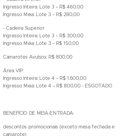
Ingresso Inteira: Lote 3 – R$ 460,00
Ingresso Meia: Lote 3 – R$ 280,00
- Cadeira Superior
Ingresso Inteira: Lote 3 – R$ 300,00
Ingresso Meia: Lote 3 – R$ 150,00
Camarotes Avulsos: R$ 800,00
Área VIP:
Ingresso Inteira: Lote 4 – R$ 1.600,00
Ingresso Meia: Lote 4 – R$ 800,00 - ESGOTADO
BENEFÍCIO DE MEIA-ENTRADA:
descontos promocionais (exceto mesa fechada e
camarote)