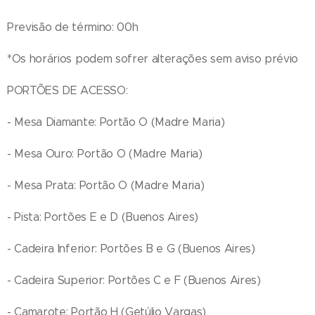
Previsão de término: 00h
*Os horários podem sofrer alterações sem aviso prévio
PORTÕES DE ACESSO:
- Mesa Diamante: Portão O (Madre Maria)
- Mesa Ouro: Portão O (Madre Maria)
- Mesa Prata: Portão O (Madre Maria)
- Pista: Portões E e D (Buenos Aires)
- Cadeira Inferior: Portões B e G (Buenos Aires)
- Cadeira Superior: Portões C e F (Buenos Aires)
- Camarote: Portão H (Getúlio Vargas)