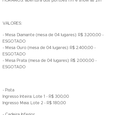
HORÁRIOS: abertura dos portões 17h e show às 21h
VALORES:
- Mesa Diamante (mesa de 04 lugares): R$ 3.200,00 -
ESGOTADO
- Mesa Ouro (mesa de 04 lugares): R$ 2.400,00 -
ESGOTADO
- Mesa Prata (mesa de 04 lugares): R$ 2.000,00 -
ESGOTADO
- Pista
Ingresso Inteira: Lote 1 - R$ 300,00
Ingresso Meia: Lote 2 - R$ 180,00
- Cadeira Inferior