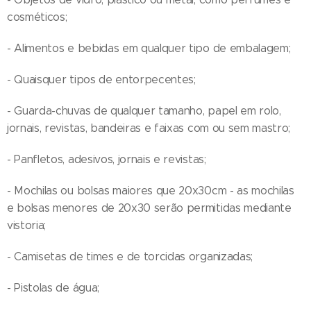
cosméticos;
- Alimentos e bebidas em qualquer tipo de embalagem;
- Quaisquer tipos de entorpecentes;
- Guarda-chuvas de qualquer tamanho, papel em rolo,
jornais, revistas, bandeiras e faixas com ou sem mastro;
- Panfletos, adesivos, jornais e revistas;
- Mochilas ou bolsas maiores que 20x30cm - as mochilas
e bolsas menores de 20x30 serão permitidas mediante
vistoria;
- Camisetas de times e de torcidas organizadas;
- Pistolas de água;