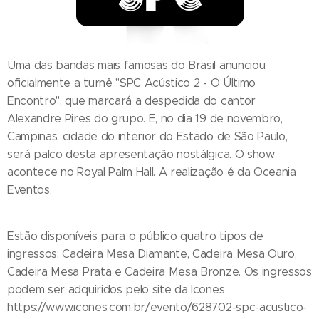
Uma das bandas mais famosas do Brasil anunciou
oficialmente a turnê "SPC Acústico 2 - O Último
Encontro", que marcará a despedida do cantor
Alexandre Pires do grupo. E, no dia 19 de novembro,
Campinas, cidade do interior do Estado de São Paulo,
será palco desta apresentação nostálgica. O show
acontece no Royal Palm Hall. A realização é da Oceania
Eventos.
Estão disponíveis para o público quatro tipos de
ingressos: Cadeira Mesa Diamante, Cadeira Mesa Ouro,
Cadeira Mesa Prata e Cadeira Mesa Bronze. Os ingressos
podem ser adquiridos pelo site da Icones
https://www.icones.com.br/evento/628702-spc-acustico-