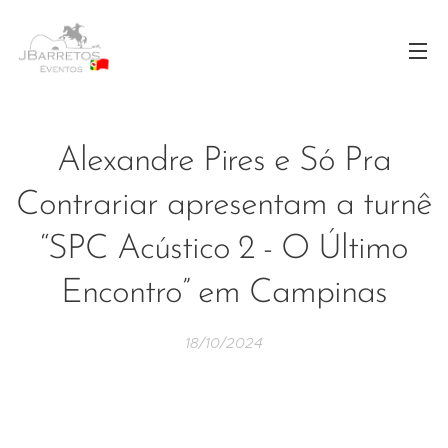
Alexandre Pires e Só Pra
Contrariar apresentam a turnê
“SPC Acústico 2 - O Último
Encontro” em Campinas
18/10/2024