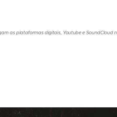
gam as plataformas digitais, Youtube e SoundCloud 