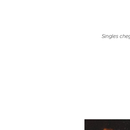
Singles che