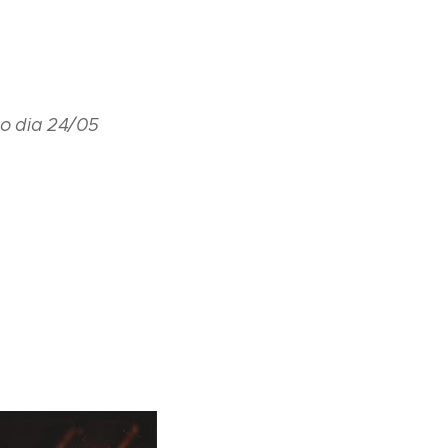
no dia 24/05