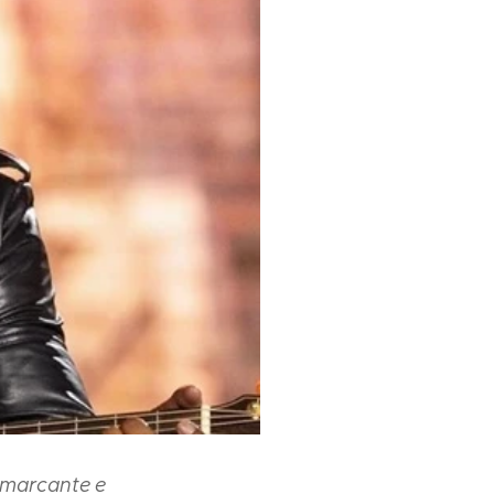
 marcante e