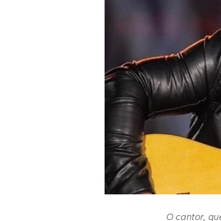
O cantor, qu