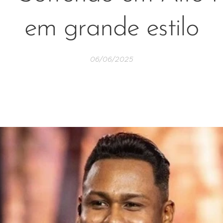
em grande estilo
06/06/2025