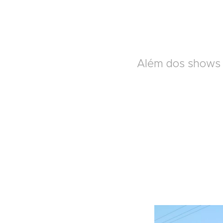
Além dos shows m