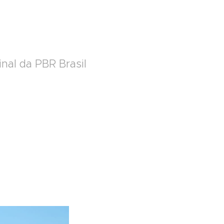
nal da PBR Brasil