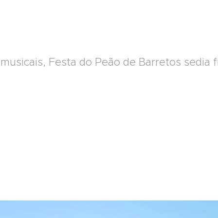
usicais, Festa do Peão de Barretos sedia fi