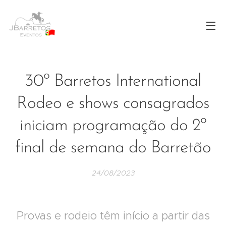
30º Barretos International
Rodeo e shows consagrados
iniciam programação do 2º
final de semana do Barretão
24/08/2023
Provas e rodeio têm início a partir das