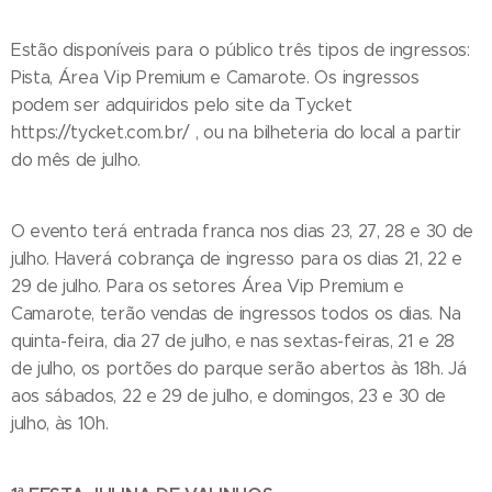
Estão disponíveis para o público três tipos de ingressos:
Pista, Área Vip Premium e Camarote. Os ingressos
podem ser adquiridos pelo site da Tycket
https://tycket.com.br/ , ou na bilheteria do local a partir
do mês de julho.
O evento terá entrada franca nos dias 23, 27, 28 e 30 de
julho. Haverá cobrança de ingresso para os dias 21, 22 e
29 de julho. Para os setores Área Vip Premium e
Camarote, terão vendas de ingressos todos os dias. Na
quinta-feira, dia 27 de julho, e nas sextas-feiras, 21 e 28
de julho, os portões do parque serão abertos às 18h. Já
aos sábados, 22 e 29 de julho, e domingos, 23 e 30 de
julho, às 10h.