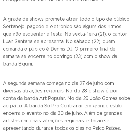
A grade de shows promete atrair todo o tipo de público.
Sertanejo, pagode e eletrônico são alguns dos ritmos
que irão esquentar a festa. Na sexta-feira (21), o cantor
Luan Santana se apresenta. No sábado (22), quem
comanda o público é Dennis DJ. O primeiro final de
semana se encerra no domingo (23) com o show da
banda Biquini.
A segunda semana começa no dia 27 de julho com
diversas atrações regionais. No dia 28 o show é por
conta da banda Art Popular. No dia 29 João Gomes sobe
ao palco. A banda Só Pra Contrariar em grande estilo
encerra o evento no dia 30 de julho. Além de grandes
artistas nacionais, atrações regionais estarão se
apresentando durante todos os dias no Palco Raízes.