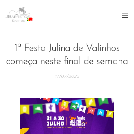
1ª Festa Julina de Valinhos
começa neste final de semana
17/07/2023