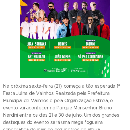
Na próxima sexta-feira (21), começa a tão esperada 1ª
Festa Julina de Valinhos. Realizada pela Prefeitura
Municipal de Valinhos e pela Organização Estrela, o
evento vai acontecer no Parque Monsenhor Bruno
Nardini entre os dias 21 e 30 de julho. Um dos grandes
destaques do evento será uma mega fogueira
cenográfica de mais de dez metros de altura.