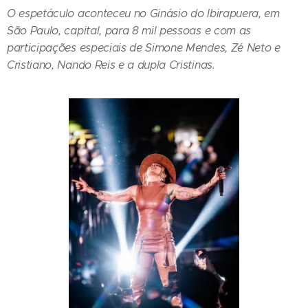
O espetáculo aconteceu no Ginásio do Ibirapuera, em
São Paulo, capital, para 8 mil pessoas e com as
participações especiais de Simone Mendes, Zé Neto e
Cristiano, Nando Reis e a dupla Cristinas.