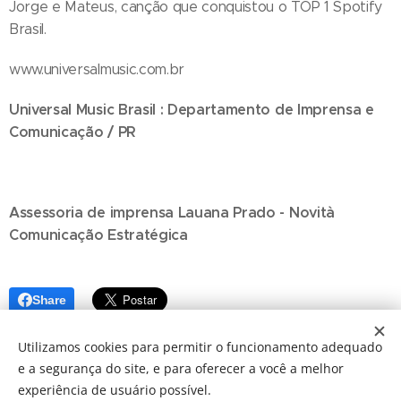
Jorge e Mateus, canção que conquistou o TOP 1 Spotify
Brasil.
www.universalmusic.com.br
Universal Music Brasil : Departamento de Imprensa e
Comunicação / PR
Assessoria de imprensa Lauana Prado - Novità
Comunicação Estratégica
Share
Utilizamos cookies para permitir o funcionamento adequado
e a segurança do site, e para oferecer a você a melhor
experiência de usuário possível.