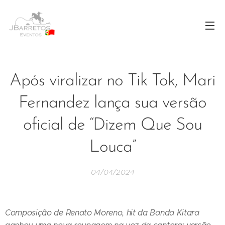
Após viralizar no Tik Tok, Mari
Fernandez lança sua versão
oficial de “Dizem Que Sou
Louca”
04/04/2024
Composição de Renato Moreno, hit da Banda Kitara